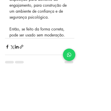
engajamento, para construção de 
um ambiente de confiança e de 
segurança psicológica. 
Então, se feito da forma correta, 
pode ser usado sem moderação.
Posts recentes
Ver tudo