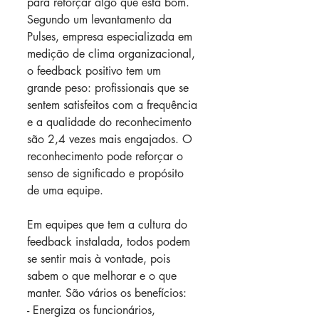
para reforçar algo que está bom. 
Segundo um levantamento da 
Pulses, empresa especializada em 
medição de clima organizacional, 
o feedback positivo tem um 
grande peso: profissionais que se 
sentem satisfeitos com a frequência 
e a qualidade do reconhecimento 
são 2,4 vezes mais engajados. O 
reconhecimento pode reforçar o 
senso de significado e propósito 
de uma equipe.
Em equipes que tem a cultura do 
feedback instalada, todos podem 
se sentir mais à vontade, pois 
sabem o que melhorar e o que 
manter. São vários os benefícios:
- Energiza os funcionários,