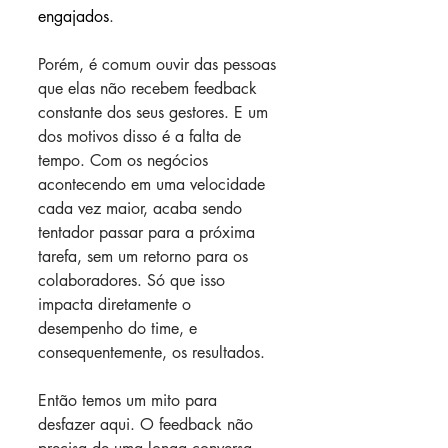
engajados
.
Porém, é comum ouvir das pessoas 
que elas não recebem feedback 
constante dos seus gestores. E um 
dos motivos disso é a falta de 
tempo. Com os negócios 
acontecendo em uma velocidade 
cada vez maior, acaba sendo 
tentador passar para a próxima 
tarefa, sem um retorno para os 
colaboradores. Só que isso 
impacta diretamente o 
desempenho do time, e 
consequentemente, os resultados.
Então temos um mito para 
desfazer aqui. O feedback não 