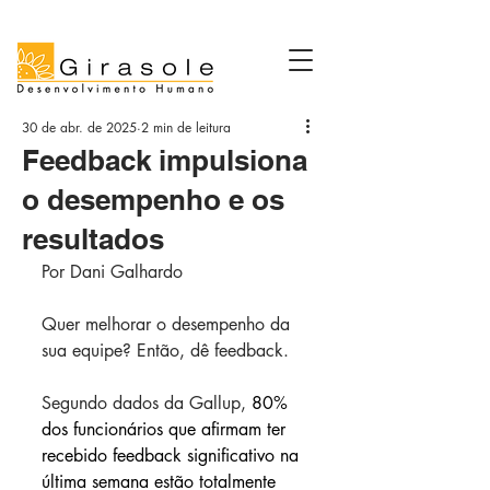
30 de abr. de 2025
2 min de leitura
Feedback impulsiona
o desempenho e os
resultados
Por Dani Galhardo
Quer melhorar o desempenho da 
sua equipe? Então, dê feedback.
Segundo dados da Gallup, 
80% 
dos funcionários que afirmam ter 
recebido feedback significativo na 
última semana estão totalmente 