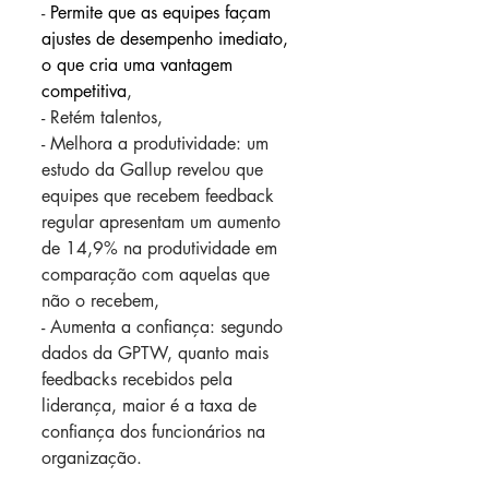
- 
Permite que as equipes façam 
ajustes de desempenho imediato, 
o que cria uma vantagem 
competitiva
,
- Retém talentos,
- Melhora a produtividade: um 
estudo da Gallup revelou que 
equipes que recebem feedback 
regular apresentam um aumento 
de 14,9% na produtividade em 
comparação com aquelas que 
não o recebem,
- Aumenta a confiança: segundo 
dados da GPTW, quanto mais 
feedbacks recebidos pela 
liderança, maior é a taxa de 
confiança dos funcionários na 
organização.