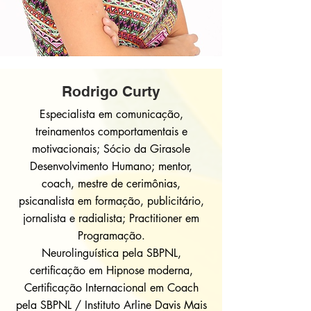
Rodrigo Curty
Especialista em comunicação,
treinamentos comportamentais e
motivacionais; Sócio da Girasole
Desenvolvimento Humano; mentor,
coach, mestre de cerimônias,
psicanalista em formação, publicitário,
jornalista e radialista; Practitioner em
Programação.
Neurolinguística pela SBPNL,
certificação em Hipnose moderna,
Certificação Internacional em Coach
pela SBPNL / Instituto Arline Davis Mais