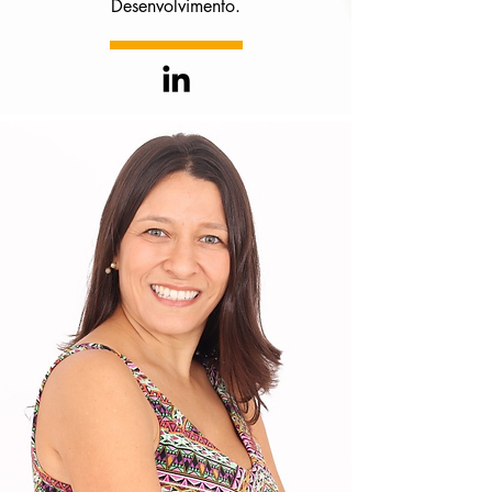
Desenvolvimento.