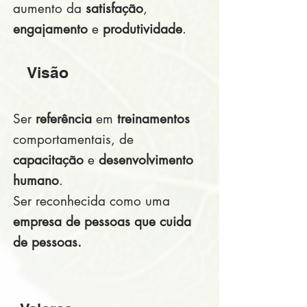
aumento da
satisfação
,
engajamento
e
produtividade
.
Visão
Ser
referência
em
treinamentos
comportamentais, de
capacitação
e
desenvolvimento
humano
.
Ser reconhecida como uma
empresa de pessoas que cuida
de pessoas.