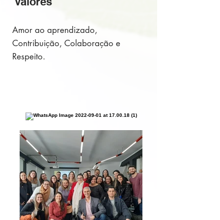
Valores
Amor ao aprendizado,
Contribuição, Colaboração e
Respeito.