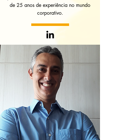
de 25 anos de experiência no mundo
corporativo.