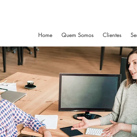
Home
Quem Somos
Clientes
Se