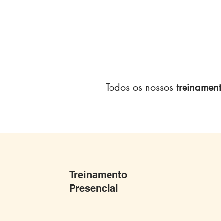
Todos os nossos
treinamen
Treinamento
Presencial