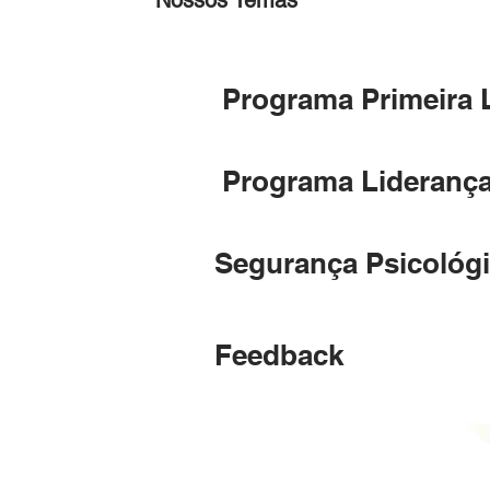
Nossos Temas
Programa Primeira 
Programa Liderança
Segurança Psicológ
Feedback