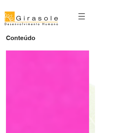
Conteúdo